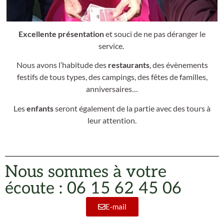
Excellente présentation
et souci de ne pas déranger le
service.
Nous avons l’habitude des
restaurants
, des évènements
festifs de tous types, des campings, des fêtes de familles,
anniversaires…
Les
enfants
seront également de la partie avec des tours à
leur attention.
Nous sommes à votre
écoute : 06 15 62 45 06
E-mail