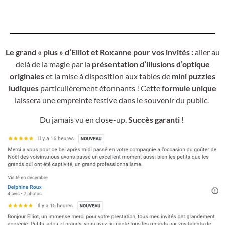
Le grand « plus » d’Elliot et Roxanne pour vos invités :
aller au
delà de la magie par la
présentation d’illusions d’optique
originales
et la mise à disposition aux tables de
mini puzzles
ludiques
particulièrement étonnants ! Cette
formule unique
laissera une empreinte festive dans le souvenir du public.
Du jamais vu en close-up.
Succès garanti !