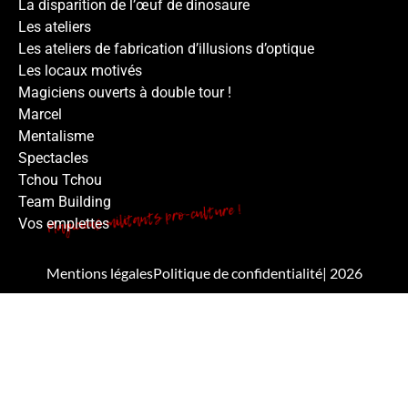
La disparition de l’œuf de dinosaure
Les ateliers
Les ateliers de fabrication d’illusions d’optique
Les locaux motivés
Magiciens ouverts à double tour !
Marcel
Mentalisme
Spectacles
Tchou Tchou
Team Building
Vos emplettes
Mentions légales
Politique de confidentialité
| 2026