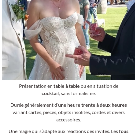
Présentation en
table à table
ou en situation de
cocktail,
sans formalisme.
Durée généralement d’
une heure trente à deux heures
variant cartes, pièces, objets insolites, cordes et divers
accessoires.
Une magie qui s’adapte aux réactions des invités. Les
fous