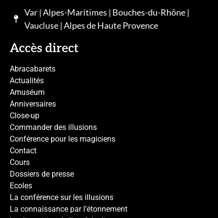
Var | Alpes-Maritimes | Bouches-du-Rhône |
Vaucluse | Alpes de Haute Provence
Accès direct
Abracabarets
Actualités
Amuséum
Anniversaires
Close-up
Commander des illusions
Conférence pour les magiciens
Contact
Cours
Dossiers de presse
Ecoles
La conférence sur les illusions
La connaissance par l’étonnement