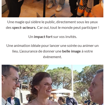
Une magie qui sidère le public, directement sous les yeux
des
spect-acteurs.
Car oui, tout le monde peut participer !
Un
impact fort
sur vos invités.
Une animation idéale pour lancer une soirée ou animer un
lieu. L’assurance de donner une
belle image
à votre
évènement.