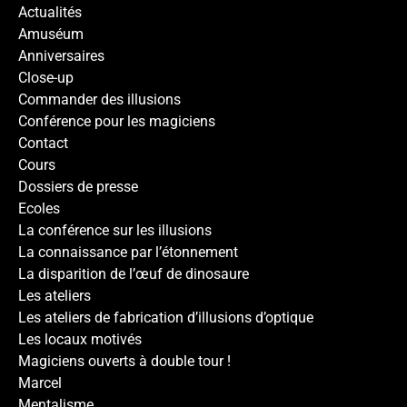
Actualités
Amuséum
Anniversaires
Close-up
Commander des illusions
Conférence pour les magiciens
Contact
Cours
Dossiers de presse
Ecoles
La conférence sur les illusions
La connaissance par l’étonnement
La disparition de l’œuf de dinosaure
Les ateliers
Les ateliers de fabrication d’illusions d’optique
Les locaux motivés
Magiciens ouverts à double tour !
Marcel
Mentalisme