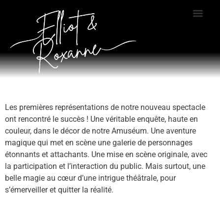
Les premières représentations de notre nouveau spectacle
ont rencontré le succès ! Une véritable enquête, haute en
couleur, dans le décor de notre Amuséum. Une aventure
magique qui met en scène une galerie de personnages
étonnants et attachants. Une mise en scène originale, avec
la participation et l’interaction du public. Mais surtout, une
belle magie au cœur d’une intrigue théâtrale, pour
s’émerveiller et quitter la réalité.