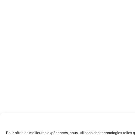
Pour offrir les meilleures expériences, nous utilisons des technologies telle