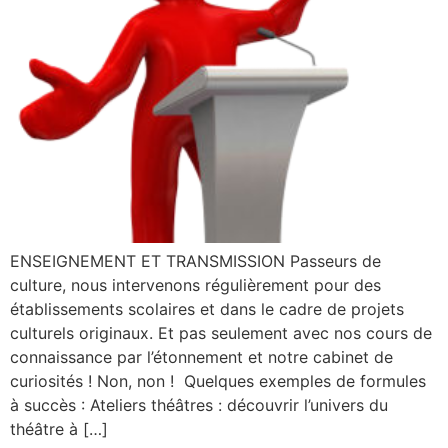
ENSEIGNEMENT ET TRANSMISSION Passeurs de
culture, nous intervenons régulièrement pour des
établissements scolaires et dans le cadre de projets
culturels originaux. Et pas seulement avec nos cours de
connaissance par l’étonnement et notre cabinet de
curiosités ! Non, non ! Quelques exemples de formules
à succès : Ateliers théâtres : découvrir l’univers du
théâtre à […]