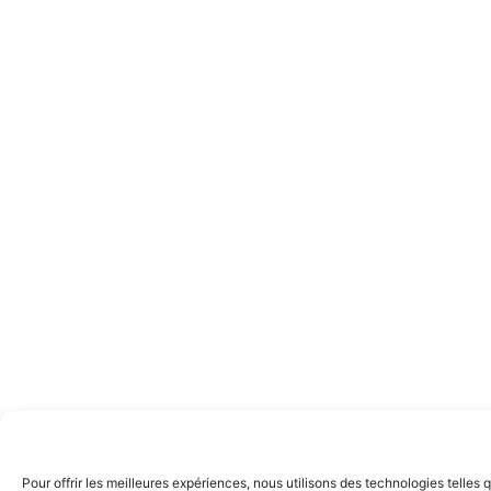
Pour offrir les meilleures expériences, nous utilisons des technologies telle