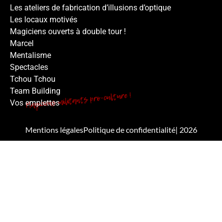
Les ateliers de fabrication d’illusions d’optique
Les locaux motivés
Magiciens ouverts à double tour !
Marcel
Mentalisme
Spectacles
Tchou Tchou
Team Building
Vos emplettes
Mentions légales
Politique de confidentialité
| 2026