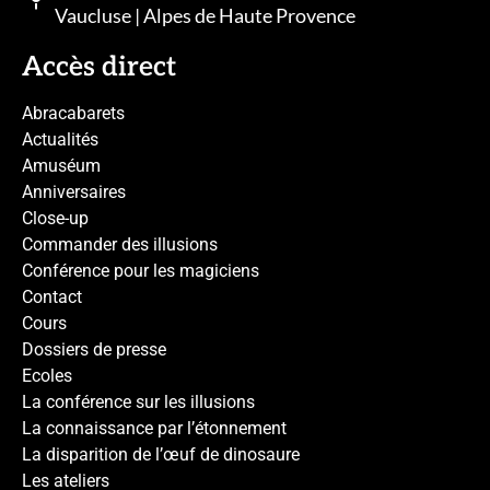
Vaucluse | Alpes de Haute Provence
Accès direct
Abracabarets
Actualités
Amuséum
Anniversaires
Close-up
Commander des illusions
Conférence pour les magiciens
Contact
Cours
Dossiers de presse
Ecoles
La conférence sur les illusions
La connaissance par l’étonnement
La disparition de l’œuf de dinosaure
Les ateliers