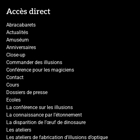
Accès direct
Abracabarets
Actualités
Amuséum
Anniversaires
Close-up
Commander des illusions
Conférence pour les magiciens
Contact
Cours
Dossiers de presse
Ecoles
La conférence sur les illusions
La connaissance par l’étonnement
La disparition de l’œuf de dinosaure
Les ateliers
Les ateliers de fabrication d’illusions d’optique