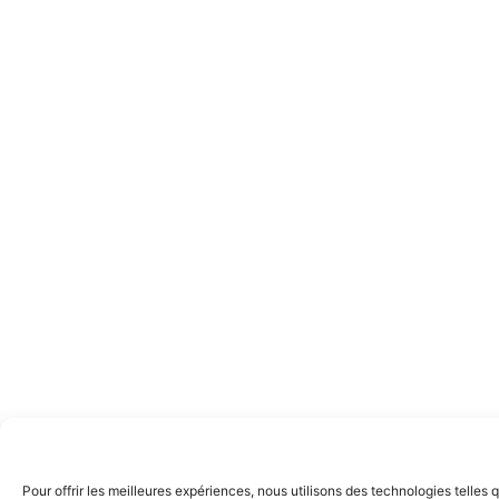
Pour offrir les meilleures expériences, nous utilisons des technologies telle