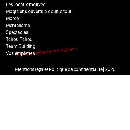
Les locaux motivés
Magiciens ouverts à double tour !
Marcel
Mentalisme
Spectacles
Tchou Tchou
Team Building
Vos emplettes
Mentions légales
Politique de confidentialité
| 2026