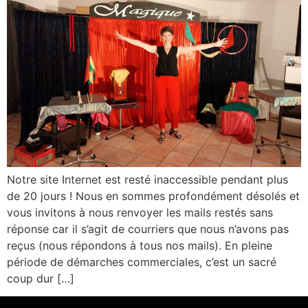
Notre site Internet est resté inaccessible pendant plus
de 20 jours ! Nous en sommes profondément désolés et
vous invitons à nous renvoyer les mails restés sans
réponse car il s’agit de courriers que nous n’avons pas
reçus (nous répondons à tous nos mails). En pleine
période de démarches commerciales, c’est un sacré
coup dur […]